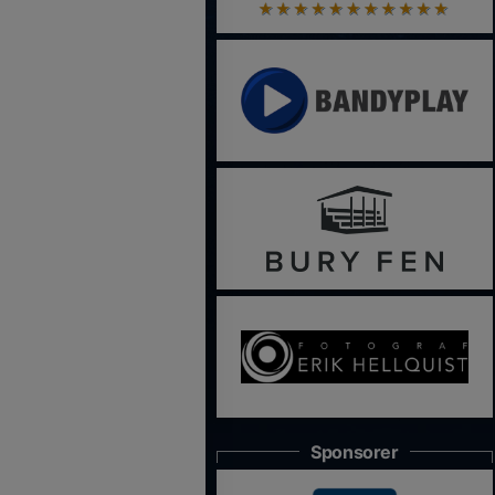
Sponsorer