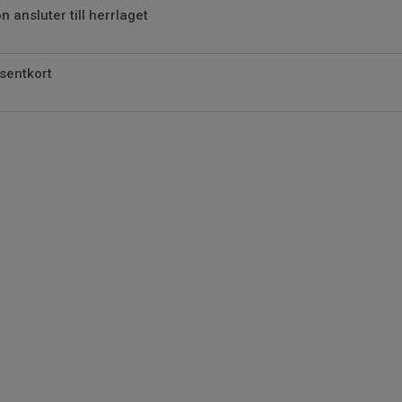
 ansluter till herrlaget
sentkort