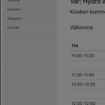
Statistik
Kalender
Bildgalleri
Kontakt