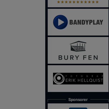
Sponsorer