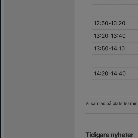
Vi samlas på plats 60 min
Tidigare nyheter